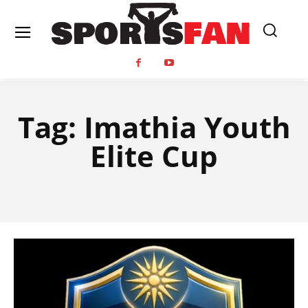
Tag:
Imathia Youth
Elite Cup