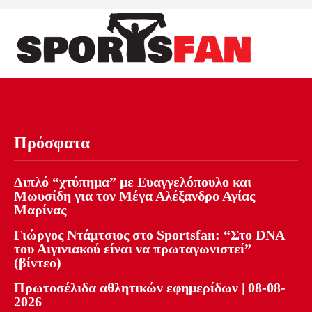
Πρόσφατα
Διπλό “χτύπημα” με Ευαγγελόπουλο και
Μωυσίδη για τον Μέγα Αλέξανδρο Αγίας
Μαρίνας
Γιώργος Ντάμτσιος στο Sportsfan: “Στο DNA
του Αιγινιακού είναι να πρωταγωνιστεί”
(βίντεο)
Πρωτοσέλιδα αθλητικών εφημερίδων | 08-08-
2026