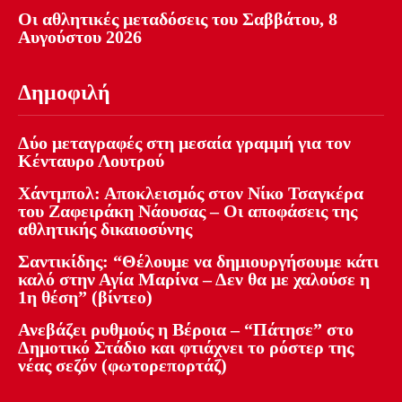
Οι αθλητικές μεταδόσεις του Σαββάτου, 8
Αυγούστου 2026
Δημοφιλή
Δύο μεταγραφές στη μεσαία γραμμή για τον
Κένταυρο Λουτρού
Χάντμπολ: Αποκλεισμός στον Νίκο Τσαγκέρα
του Ζαφειράκη Νάουσας – Οι αποφάσεις της
αθλητικής δικαιοσύνης
Σαντικίδης: “Θέλουμε να δημιουργήσουμε κάτι
καλό στην Αγία Μαρίνα – Δεν θα με χαλούσε η
1η θέση” (βίντεο)
Ανεβάζει ρυθμούς η Βέροια – “Πάτησε” στο
Δημοτικό Στάδιο και φτιάχνει το ρόστερ της
νέας σεζόν (φωτορεπορτάζ)