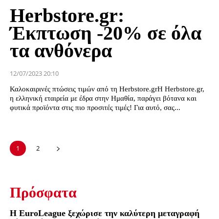
Herbstore.gr:
Έκπτωση -20% σε όλα
τα ανθόνερα
12/07/2023 20:10
Καλοκαιρινές πτώσεις τιμών από τη Herbstore.grΗ Herbstore.gr,
η ελληνική εταιρεία με έδρα στην Ημαθία, παράγει βότανα και
φυτικά προϊόντα στις πιο προσιτές τιμές! Για αυτό, σας...
1
2
Πρόσφατα
Η EuroLeague ξεχώρισε την καλύτερη μεταγραφή