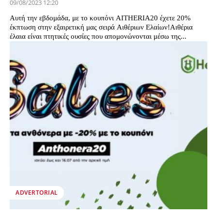
09/08/2023 12:20
Αυτή την εβδομάδα, με το κουπόνι AITHERIA20 έχετε 20%
έκπτωση στην εξαιρετική μας σειρά Αιθέριων Ελαίων!Αιθέρια
έλαια είναι πτητικές ουσίες που απομονώνονται μέσω της...
ADVERTORIAL