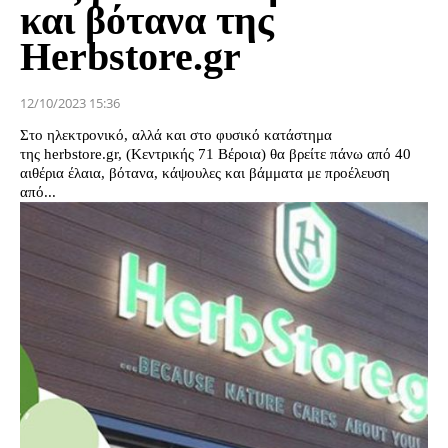
και βότανα της
Herbstore.gr
12/10/2023 15:36
Στο ηλεκτρονικό, αλλά και στο φυσικό κατάστημα
της herbstore.gr, (Κεντρικής 71 Βέροια) θα βρείτε πάνω από 40
αιθέρια έλαια, βότανα, κάψουλες και βάμματα με προέλευση
από...