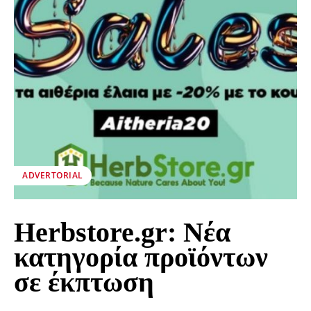
ADVERTORIAL
Herbstore.gr: Νέα
κατηγορία προϊόντων
σε έκπτωση