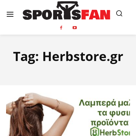
Tag:
Herbstore.gr