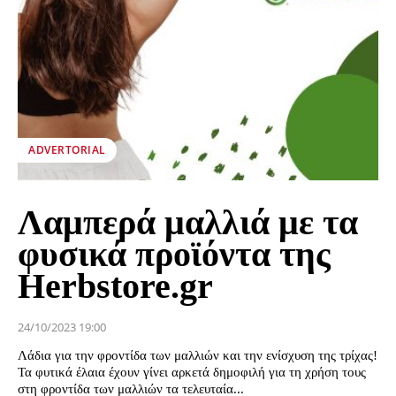
ADVERTORIAL
Λαμπερά μαλλιά με τα
φυσικά προϊόντα της
Herbstore.gr
24/10/2023 19:00
Λάδια για την φροντίδα των μαλλιών και την ενίσχυση της τρίχας!
Τα φυτικά έλαια έχουν γίνει αρκετά δημοφιλή για τη χρήση τους
στη φροντίδα των μαλλιών τα τελευταία...