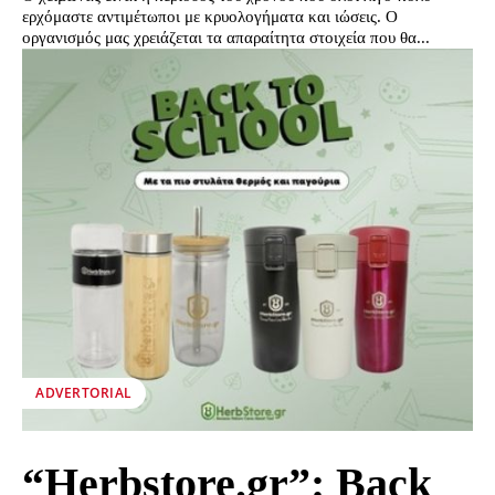
ερχόμαστε αντιμέτωποι με κρυολογήματα και ιώσεις. Ο
οργανισμός μας χρειάζεται τα απαραίτητα στοιχεία που θα...
ADVERTORIAL
“Herbstore.gr”: Back