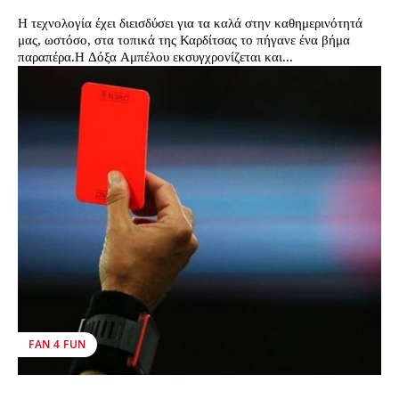
Η τεχνολογία έχει διεισδύσει για τα καλά στην καθημερινότητά
μας, ωστόσο, στα τοπικά της Καρδίτσας το πήγανε ένα βήμα
παραπέρα.Η Δόξα Αμπέλου εκσυγχρονίζεται και...
FAN 4 FUN