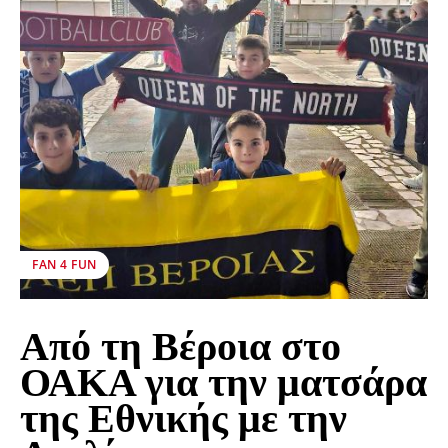
FAN 4 FUN
Από τη Βέροια στο
ΟΑΚΑ για την ματσάρα
της Εθνικής με την