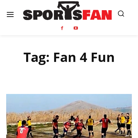
Tag:
Fan 4 Fun