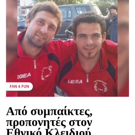
FAN 4 FUN
Από συμπαίκτες,
προπονητές στον
Εθνικό Κλειδιού