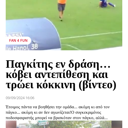
FAN 4 FUN
Παγκίτης εν δράση…
κόβει αντεπίθεση και
τρώει κόκκινη (βίντεο)
09/09/2024 16:06
Έτοιμος πάντα να βοηθήσει την ομάδα... ακόμη κι από τον
πάγκο... ακόμη κι αν δεν αγωνίζεται!Ο συγκεκριμένος
ποδοσφαιριστής μπορεί να βρισκόταν στον πάγκο, αλλά...