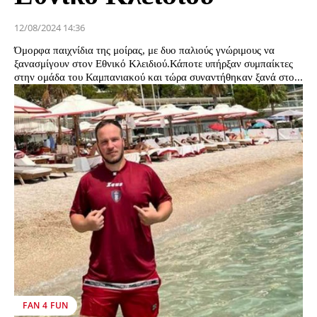
12/08/2024 14:36
Όμορφα παιχνίδια της μοίρας, με δυο παλιούς γνώριμους να
ξανασμίγουν στον Εθνικό Κλειδιού.Κάποτε υπήρξαν συμπαίκτες
στην ομάδα του Καμπανιακού και τώρα συναντήθηκαν ξανά στο...
FAN 4 FUN