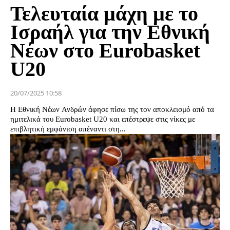
Τελευταία μάχη με το
Ισραήλ για την Εθνική
Νέων στο Eurobasket
U20
20/07/2025 10:58
Η Εθνική Νέων Ανδρών άφησε πίσω της τον αποκλεισμό από τα
ημιτελικά του Eurobasket U20 και επέστρεψε στις νίκες με
επιβλητική εμφάνιση απέναντι στη...