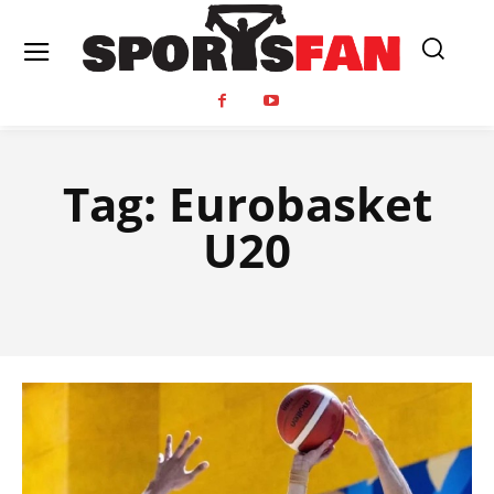
Tag:
Eurobasket
U20