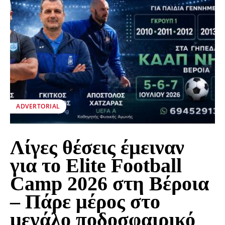
ADVERTORIAL
Λίγες θέσεις έμειναν
για το Elite Football
Camp 2026 στη Βέροια
– Πάρε μέρος στο
μεγάλο ποδοσφαιρικό