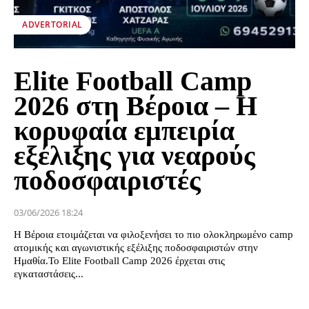
ADVERTORIAL
Elite Football Camp
2026 στη Βέροια – Η
κορυφαία εμπειρία
εξέλιξης για νεαρούς
ποδοσφαιριστές
03/06/2026 18:24
Η Βέροια ετοιμάζεται να φιλοξενήσει το πιο ολοκληρωμένο camp
ατομικής και αγωνιστικής εξέλιξης ποδοσφαιριστών στην
Ημαθία.Το Elite Football Camp 2026 έρχεται στις
εγκαταστάσεις...