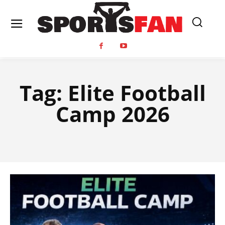
Tag:
Elite Football
Camp 2026