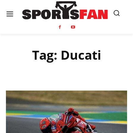
Tag:
Ducati