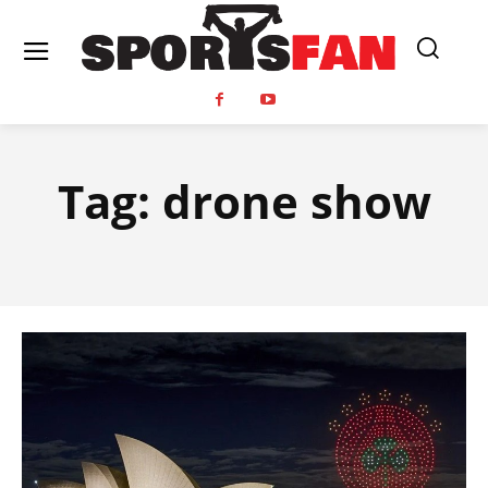
Tag:
drone show