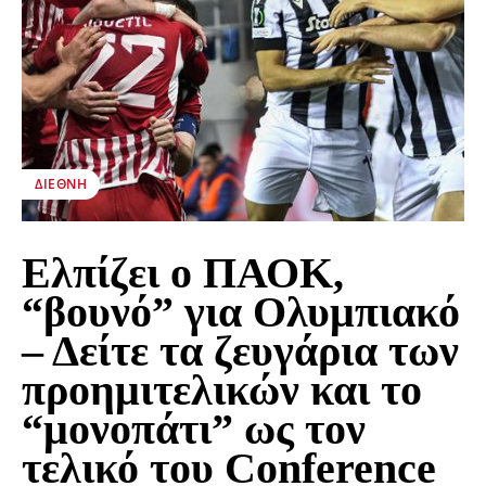
ΔΙΕΘΝΉ
Ελπίζει ο ΠΑΟΚ,
“βουνό” για Ολυμπιακό
– Δείτε τα ζευγάρια των
προημιτελικών και το
“μονοπάτι” ως τον
τελικό του Conference