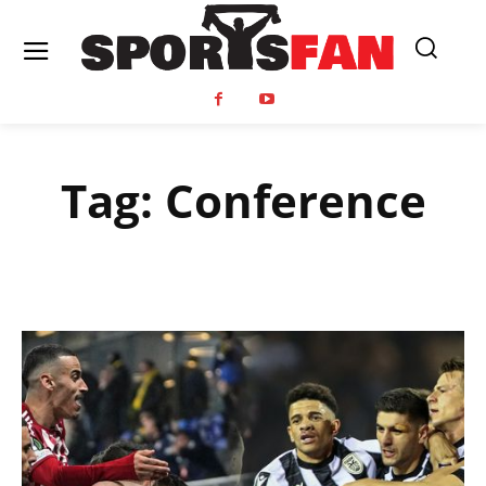
Tag:
Conference