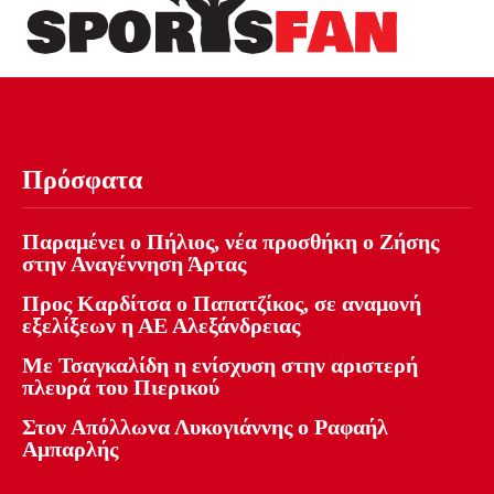
Πρόσφατα
Παραμένει ο Πήλιος, νέα προσθήκη ο Ζήσης
στην Αναγέννηση Άρτας
Προς Καρδίτσα ο Παπατζίκος, σε αναμονή
εξελίξεων η ΑΕ Αλεξάνδρειας
Με Τσαγκαλίδη η ενίσχυση στην αριστερή
πλευρά του Πιερικού
Στον Απόλλωνα Λυκογιάννης ο Ραφαήλ
Αμπαρλής