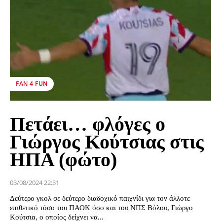
FAN 4 FUN
Πετάει… φλόγες ο
Γιώργος Κούτσιας στις
ΗΠΑ (φώτο)
03/08/2024 22:31
Δεύτερο γκολ σε δεύτερο διαδοχικό παιχνίδι για τον άλλοτε
επιθετικό τόσο του ΠΑΟΚ όσο και του ΝΠΣ Βόλου, Γιώργο
Κούτσια, ο οποίος δείχνει να...