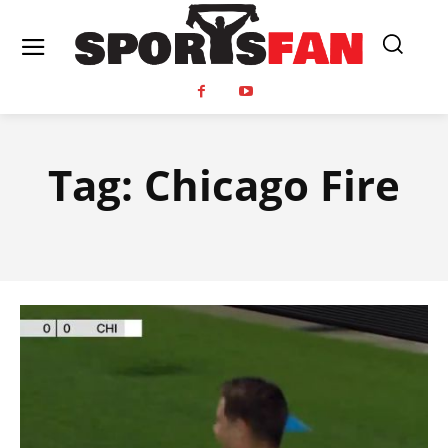
Tag:
Chicago Fire