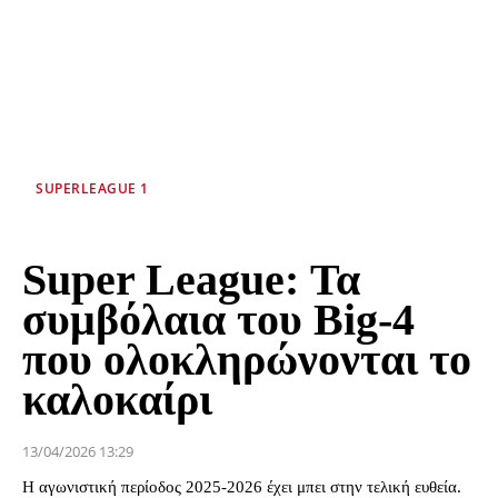
SUPERLEAGUE 1
Super League: Τα
συμβόλαια του Big-4
που ολοκληρώνονται το
καλοκαίρι
13/04/2026 13:29
Η αγωνιστική περίοδος 2025-2026 έχει μπει στην τελική ευθεία.