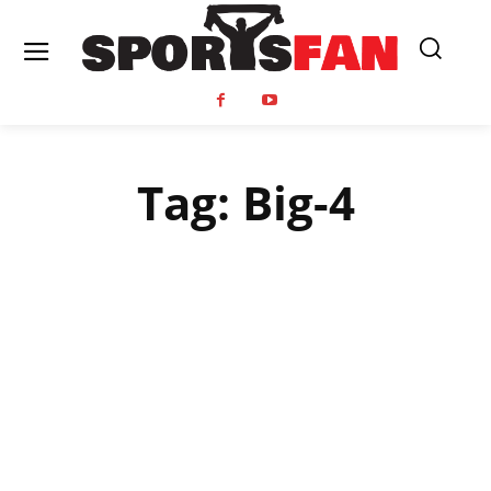
Tag:
Big-4