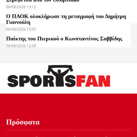
06/08/2026 13:13
Ο ΠΑΟΚ ολοκλήρωσε τη μεταγραφή του Δημήτρη
Γιαννούλη
06/08/2026 13:07
Παίκτης του Πιερικού ο Κωνσταντίνος Σαββίδης
06/08/2026 12:58
Πρόσφατα