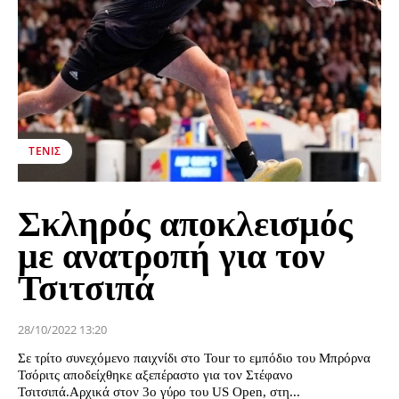
ΤΈΝΙΣ
Σκληρός αποκλεισμός
με ανατροπή για τον
Τσιτσιπά
28/10/2022 13:20
Σε τρίτο συνεχόμενο παιχνίδι στο Tour το εμπόδιο του Μπρόρνα
Τσόριτς αποδείχθηκε αξεπέραστο για τον Στέφανο
Τσιτσιπά.Αρχικά στον 3ο γύρο του US Open, στη...