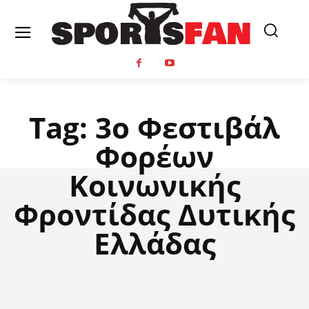
Tag:
3ο Φεστιβάλ
Φορέων
Κοινωνικής
Φροντίδας Δυτικής
Ελλάδας