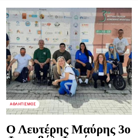
ΑΘΛΗΤΙΣΜΌΣ
Ο Λευτέρης Μαύρης 3ο