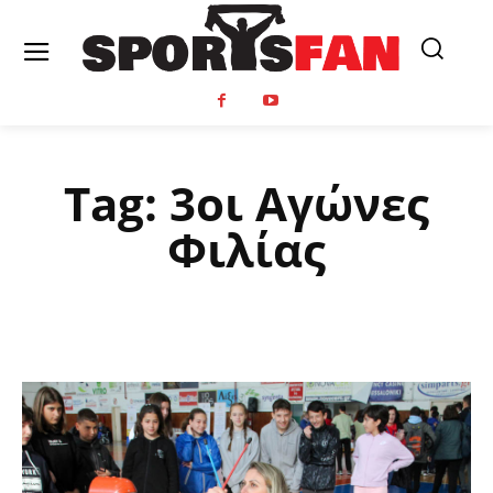
Tag:
3οι Αγώνες
Φιλίας