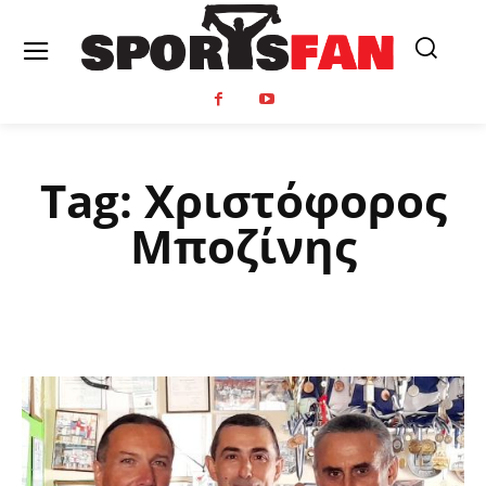
Tag:
Χριστόφορος
Μποζίνης