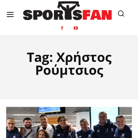
Tag:
Χρήστος
Ρούμτσιος