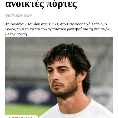
ανοικτές πόρτες
05/07/2025 18:29
Τη Δευτέρα 7 Ιουλίου στις 19:30, στο Πανθεσσαλικό Στάδιο, ο
Βόλος δίνει το πρώτο του αγωνιστικό ραντεβού για τη νέα σεζόν,
με την πρώτη...