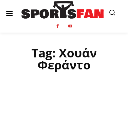
Tag:
Χουάν
Φεράντο