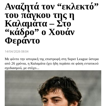
Αναζητά τον “εκλεκτό”
του πάγκου της η
Καλαμάτα – Στο
“κάδρο” ο Χουάν
Φεράντο
14/04/2026 08:04
Με φόντο την ιστορική της επιστροφή στη Super League ύστερα
από 26 χρόνια, η Καλαμάτα έχει ήδη περάσει σε φάση εντατικού
σχεδιασμού, με στόχο...