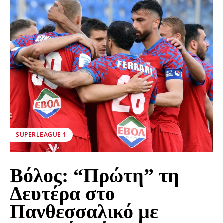
SUPERLEAGUE 1
Βόλος: “Πρώτη” τη
Δευτέρα στο
Πανθεσσαλικό με