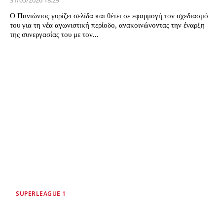
31/05/2026 18:29
Ο Πανιώνιος γυρίζει σελίδα και θέτει σε εφαρμογή τον σχεδιασμό
του για τη νέα αγωνιστική περίοδο, ανακοινώνοντας την έναρξη
της συνεργασίας του με τον...
SUPERLEAGUE 1