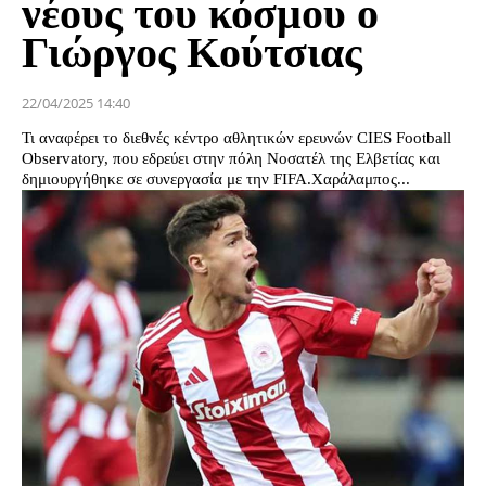
νέους του κόσμου ο
Γιώργος Κούτσιας
22/04/2025 14:40
Τι αναφέρει το διεθνές κέντρο αθλητικών ερευνών CIES Football
Observatory, που εδρεύει στην πόλη Νοσατέλ της Ελβετίας και
δημιουργήθηκε σε συνεργασία με την FIFA.Χαράλαμπος...