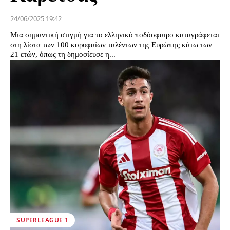
24/06/2025 19:42
Μια σημαντική στιγμή για το ελληνικό ποδόσφαιρο καταγράφεται
στη λίστα των 100 κορυφαίων ταλέντων της Ευρώπης κάτω των
21 ετών, όπως τη δημοσίευσε η...
SUPERLEAGUE 1