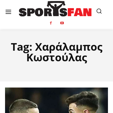
Tag:
Χαράλαμπος
Κωστούλας