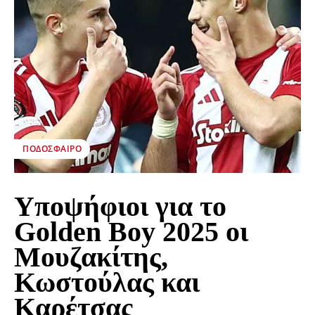
ΠΟΔΌΣΦΑΙΡΟ
Υποψήφιοι για το
Golden Boy 2025 οι
Μουζακίτης,
Κωστούλας και
Καρέτσας