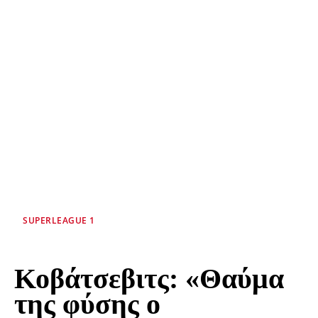
SUPERLEAGUE 1
Κοβάτσεβιτς: «Θαύμα
της φύσης ο