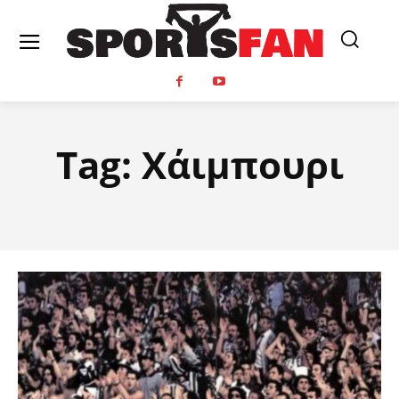
Tag:
Χάιμπουρι