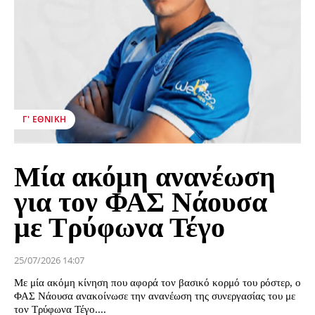
Γ' ΕΘΝΙΚΉ
Μία ακόμη ανανέωση
για τον ΦΑΣ Νάουσα
με Τρύφωνα Τέγο
25/07/2026 14:07
Με μία ακόμη κίνηση που αφορά τον βασικό κορμό του ρόστερ, ο
ΦΑΣ Νάουσα ανακοίνωσε την ανανέωση της συνεργασίας του με
τον Τρύφωνα Τέγο....