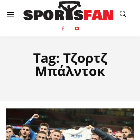
Tag:
Τζορτζ
Μπάλντοκ