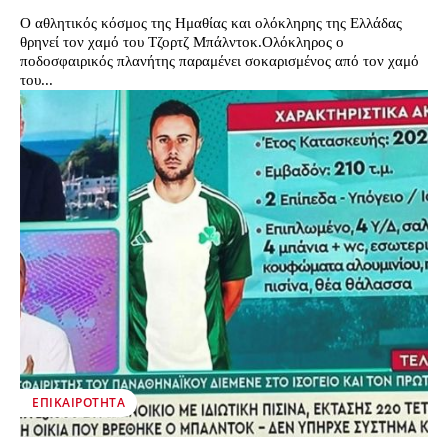
Ο αθλητικός κόσμος της Ημαθίας και ολόκληρης της Ελλάδας
θρηνεί τον χαμό του Τζορτζ Μπάλντοκ.Ολόκληρος ο
ποδοσφαιρικός πλανήτης παραμένει σοκαρισμένος από τον χαμό
του...
ΕΠΙΚΑΙΡΌΤΗΤΑ