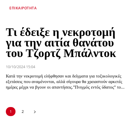
ΕΠΙΚΑΙΡΌΤΗΤΑ
Τι έδειξε η νεκροτομή
για την αιτία θανάτου
του Τζορτζ Μπάλντοκ
10/10/2024 15:04
Κατά την νεκροτομή ελήφθησαν και δείγματα για τοξικολογικές
εξετάσεις που αναμένονται, αλλά σίγουρα θα χρειαστούν αρκετές
ημέρες μέχρι να βγουν οι απαντήσεις."Πνιγμός εντός ύδατος" το...
1
2