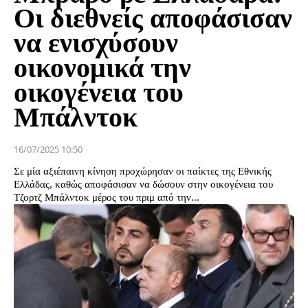
Οι διεθνείς αποφάσισαν
να ενισχύσουν
οικονομικά την
οικογένεια του
Μπάλντοκ
16/07/2025 10:50
Σε μία αξιέπαινη κίνηση προχώρησαν οι παίκτες της Εθνικής
Ελλάδας, καθώς αποφάσισαν να δώσουν στην οικογένεια του
Τζορτζ Μπάλντοκ μέρος του πριμ από την...