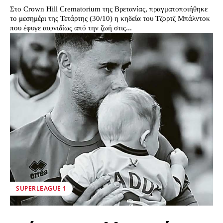
Στο Crown Hill Crematorium της Βρετανίας, πραγματοποιήθηκε
το μεσημέρι της Τετάρτης (30/10) η κηδεία του Τζορτζ Μπάλντοκ
που έφυγε αιφνιδίως από την ζωή στις...
SUPERLEAGUE 1