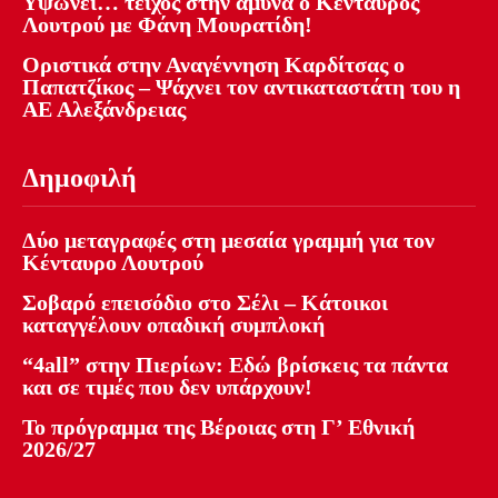
Υψώνει… τείχος στην άμυνα ο Κένταυρος
Λουτρού με Φάνη Μουρατίδη!
Οριστικά στην Αναγέννηση Καρδίτσας ο
Παπατζίκος – Ψάχνει τον αντικαταστάτη του η
ΑΕ Αλεξάνδρειας
Δημοφιλή
Δύο μεταγραφές στη μεσαία γραμμή για τον
Κένταυρο Λουτρού
Σοβαρό επεισόδιο στο Σέλι – Κάτοικοι
καταγγέλουν οπαδική συμπλοκή
“4all” στην Πιερίων: Εδώ βρίσκεις τα πάντα
και σε τιμές που δεν υπάρχουν!
Το πρόγραμμα της Βέροιας στη Γ’ Εθνική
2026/27