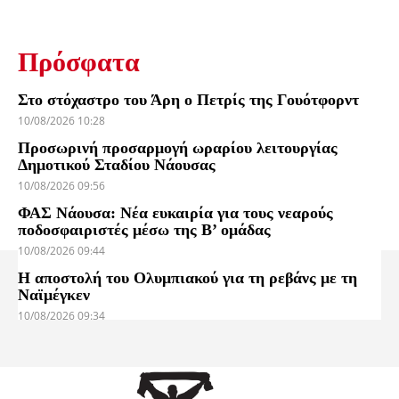
Πρόσφατα
Στο στόχαστρο του Άρη ο Πετρίς της Γουότφορντ
10/08/2026 10:28
Προσωρινή προσαρμογή ωραρίου λειτουργίας
Δημοτικού Σταδίου Νάουσας
10/08/2026 09:56
ΦΑΣ Νάουσα: Νέα ευκαιρία για τους νεαρούς
ποδοσφαιριστές μέσω της Β’ ομάδας
10/08/2026 09:44
Η αποστολή του Ολυμπιακού για τη ρεβάνς με τη
Ναϊμέγκεν
10/08/2026 09:34