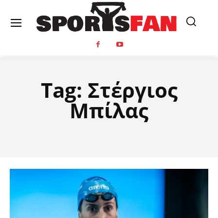
Tag:
Στέργιος
Μπίλας