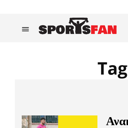
Tag
Ανα