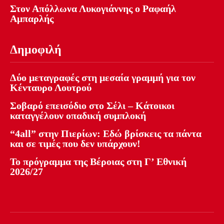
Στον Απόλλωνα Λυκογιάννης ο Ραφαήλ
Αμπαρλής
Δημοφιλή
Δύο μεταγραφές στη μεσαία γραμμή για τον
Κένταυρο Λουτρού
Σοβαρό επεισόδιο στο Σέλι – Κάτοικοι
καταγγέλουν οπαδική συμπλοκή
“4all” στην Πιερίων: Εδώ βρίσκεις τα πάντα
και σε τιμές που δεν υπάρχουν!
Το πρόγραμμα της Βέροιας στη Γ’ Εθνική
2026/27