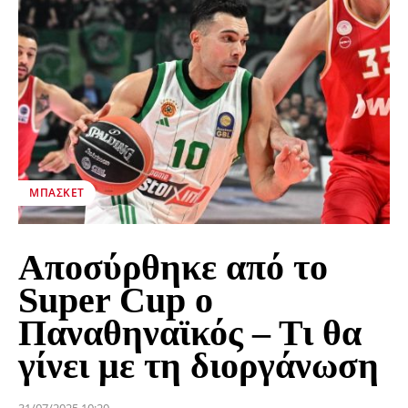
ΜΠΆΣΚΕΤ
Αποσύρθηκε από το
Super Cup ο
Παναθηναϊκός – Τι θα
γίνει με τη διοργάνωση