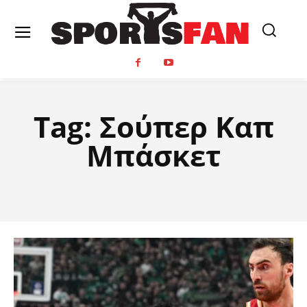
Tag:
Σούπερ Καπ
Μπάσκετ