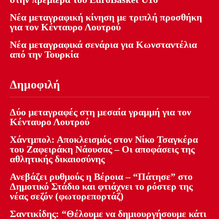
Νέα μεταγραφική κίνηση με τριπλή προσθήκη
για τον Κένταυρο Λουτρού
Νέα μεταγραφικά σενάρια για Κωνσταντέλια
από την Τουρκία
Δημοφιλή
Δύο μεταγραφές στη μεσαία γραμμή για τον
Κένταυρο Λουτρού
Χάντμπολ: Αποκλεισμός στον Νίκο Τσαγκέρα
του Ζαφειράκη Νάουσας – Οι αποφάσεις της
αθλητικής δικαιοσύνης
Ανεβάζει ρυθμούς η Βέροια – “Πάτησε” στο
Δημοτικό Στάδιο και φτιάχνει το ρόστερ της
νέας σεζόν (φωτορεπορτάζ)
Σαντικίδης: “Θέλουμε να δημιουργήσουμε κάτι