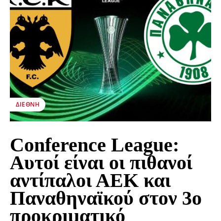
ΔΙΕΘΝΉ
Conference League:
Αυτοί είναι οι πιθανοί
αντίπαλοι ΑΕΚ και
Παναθηναϊκού στον 3ο
προκριματικό