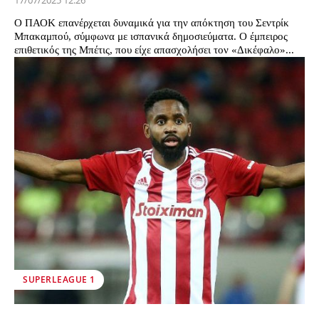
17/07/2025 12:26
Ο ΠΑΟΚ επανέρχεται δυναμικά για την απόκτηση του Σεντρίκ
Μπακαμπού, σύμφωνα με ισπανικά δημοσιεύματα. Ο έμπειρος
επιθετικός της Μπέτις, που είχε απασχολήσει τον «Δικέφαλο»...
SUPERLEAGUE 1