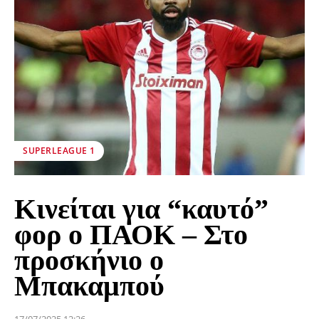
SUPERLEAGUE 1
Κινείται για “καυτό”
φορ ο ΠΑΟΚ – Στο
προσκήνιο ο
Μπακαμπού