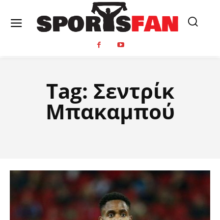
Tag:
Σεντρίκ
Μπακαμπού