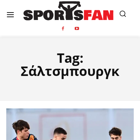
Tag:
Σάλτσμπουργκ