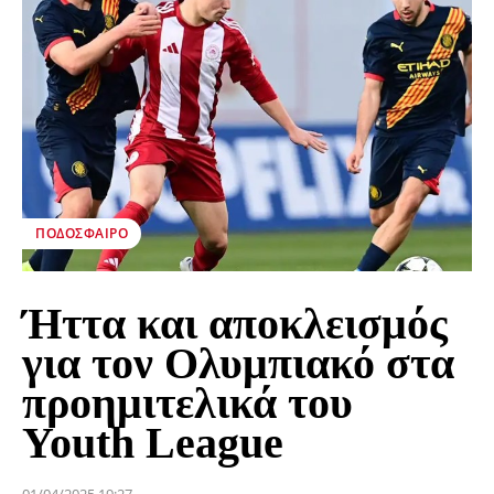
ΠΟΔΌΣΦΑΙΡΟ
Ήττα και αποκλεισμός
για τον Ολυμπιακό στα
προημιτελικά του
Youth League