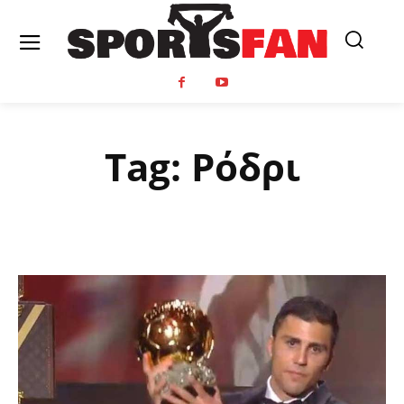
Tag:
Ρόδρι