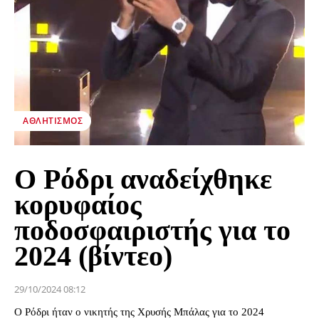
ΑΘΛΗΤΙΣΜΌΣ
O Ρόδρι αναδείχθηκε
κορυφαίος
ποδοσφαιριστής για το
2024 (βίντεο)
29/10/2024 08:12
Ο Ρόδρι ήταν ο νικητής της Χρυσής Μπάλας για το 2024