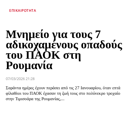
ΕΠΙΚΑΙΡΌΤΗΤΑ
Μνημείο για τους 7
αδικοχαμένους οπαδούς
του ΠΑΟΚ στη
Ρουμανία
07/03/2026 21:28
Σαράντα ημέρες έχουν περάσει από τις 27 Ιανουαρίου, όταν επτά
φίλαθλοι του ΠΑΟΚ έχασαν τη ζωή τους στο πολύνεκρο τροχαίο
στην Τιμισοάρα της Ρουμανίας,...