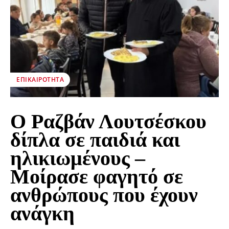
ΕΠΙΚΑΙΡΌΤΗΤΑ
Ο Ραζβάν Λουτσέσκου
δίπλα σε παιδιά και
ηλικιωμένους –
Μοίρασε φαγητό σε
ανθρώπους που έχουν
ανάγκη