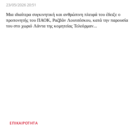
23/05/2026 20:51
Μια ιδιαίτερα συγκινητική και ανθρώπινη πλευρά του έδειξε ο
προπονητής του ΠΑΟΚ, Ραζβάν Λουτσέσκου, κατά την παρουσία
του στο χωριό Λάντα της κομητείας Τελεόρμαν...
ΕΠΙΚΑΙΡΌΤΗΤΑ