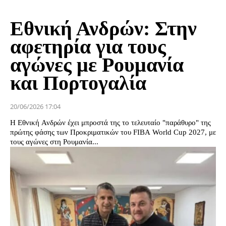
Εθνική Ανδρών: Στην
αφετηρία για τους
αγώνες με Ρουμανία
και Πορτογαλία
20/06/2026 17:04
Η Εθνική Ανδρών έχει μπροστά της το τελευταίο "παράθυρο" της
πρώτης φάσης των Προκριματικών του FIBA World Cup 2027, με
τους αγώνες στη Ρουμανία...