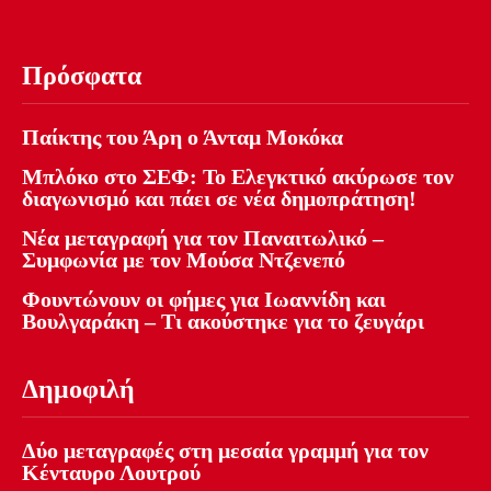
Πρόσφατα
Παίκτης του Άρη ο Άνταμ Μοκόκα
Μπλόκο στο ΣΕΦ: Το Ελεγκτικό ακύρωσε τον
διαγωνισμό και πάει σε νέα δημοπράτηση!
Νέα μεταγραφή για τον Παναιτωλικό –
Συμφωνία με τον Μούσα Ντζενεπό
Φουντώνουν οι φήμες για Ιωαννίδη και
Βουλγαράκη – Τι ακούστηκε για το ζευγάρι
Δημοφιλή
Δύο μεταγραφές στη μεσαία γραμμή για τον
Κένταυρο Λουτρού