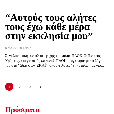
“Αυτούς τους αλήτες
τους έχω κάθε μέρα
στην εκκλησία μου”
09/02/2026 18:59
Συγκλονιστική κατάθεση ψυχής του παπά-ΠΑΟΚ!Ο Πατέρας
Χρήστος, πιο γνωστός ως παπά-ΠΑΟΚ, συγκίνησε με τα λόγια
του στη "Δίκη στον ΣΚΑΪ", όπου φιλοξενήθηκε μιλώντας για...
1
2
3
Πρόσφατα