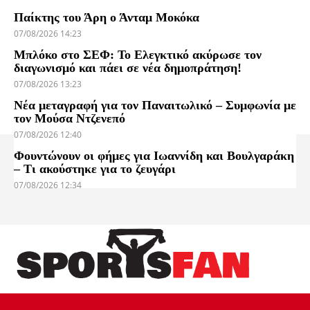
Παίκτης του Άρη ο Άνταμ Μοκόκα
07/08/2026 14:23
Μπλόκο στο ΣΕΦ: Το Ελεγκτικό ακύρωσε τον
διαγωνισμό και πάει σε νέα δημοπράτηση!
07/08/2026 13:23
Νέα μεταγραφή για τον Παναιτωλικό – Συμφωνία με
τον Μούσα Ντζενεπό
07/08/2026 12:40
Φουντώνουν οι φήμες για Ιωαννίδη και Βουλγαράκη
– Τι ακούστηκε για το ζευγάρι
07/08/2026 12:34