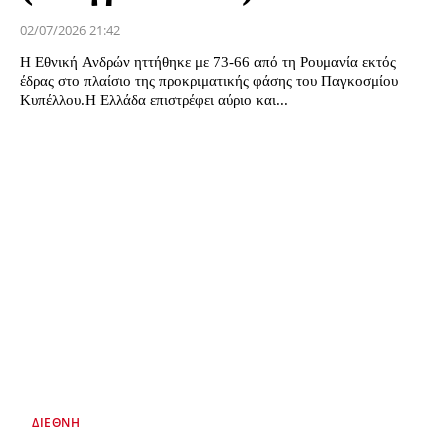
02/07/2026 21:42
Η Εθνική Ανδρών ηττήθηκε με 73-66 από τη Ρουμανία εκτός
έδρας στο πλαίσιο της προκριματικής φάσης του Παγκοσμίου
Κυπέλλου.Η Ελλάδα επιστρέφει αύριο και...
ΔΙΕΘΝΉ