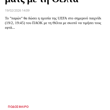
19/02/2026 14:09
Το "παρών" θα δώσει η ηγεσία της UEFA στο σημερινό παιχνίδι
(19/2, 19:45) του ΠΑΟΚ με τη Θέλτα με σκοπό να τιμήσει τους
εφτά...
ΠΟΔΌΣΦΑΙΡΟ