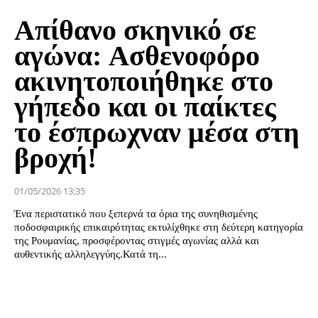
Απίθανο σκηνικό σε
αγώνα: Aσθενοφόρο
ακινητοποιήθηκε στο
γήπεδο και οι παίκτες
το έσπρωχναν μέσα στη
βροχή!
01/05/2026 13:35
Ένα περιστατικό που ξεπερνά τα όρια της συνηθισμένης
ποδοσφαιρικής επικαιρότητας εκτυλίχθηκε στη δεύτερη κατηγορία
της Ρουμανίας, προσφέροντας στιγμές αγωνίας αλλά και
αυθεντικής αλληλεγγύης.Κατά τη...