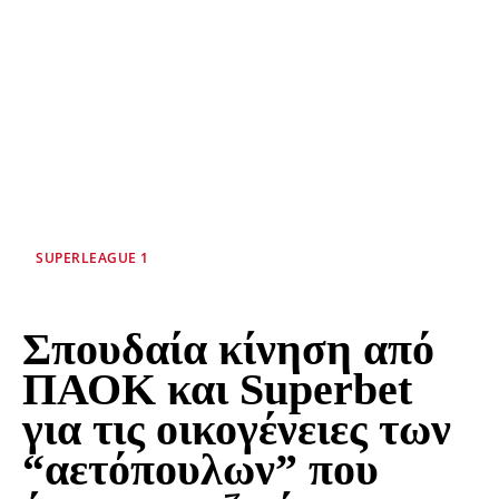
SUPERLEAGUE 1
Σπουδαία κίνηση από
ΠΑΟΚ και Superbet
για τις οικογένειες των
“αετόπουλων” που