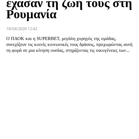
έχασαν τη ζωή τους στη
Ρουμανία
18/04/2026 12:42
Ο ΠΑΟΚ και η SUPERBET, μεγάλη χορηγός της ομάδας,
συνεχίζουν τις κοινές κοινωνικές τους δράσεις, προχωρώντας αυτή
τη φορά σε μια κίνηση ουσίας, στηρίζοντας τις οικογένειες των...