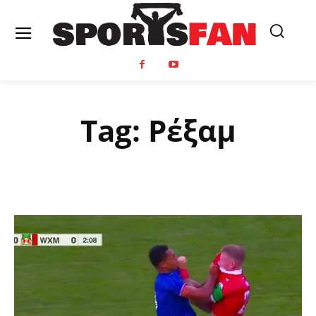
Tag:
Ρέξαμ