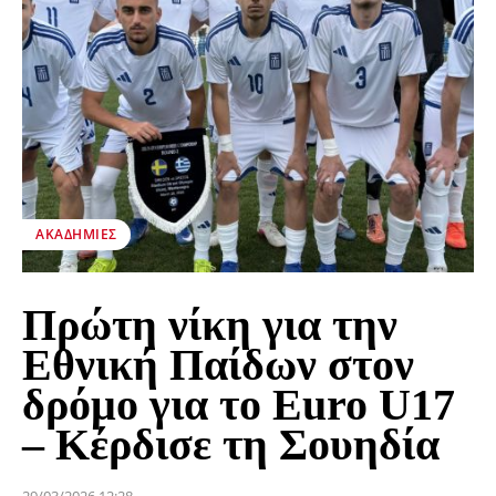
ΑΚΑΔΗΜΊΕΣ
Πρώτη νίκη για την
Εθνική Παίδων στον
δρόμο για το Euro U17
– Κέρδισε τη Σουηδία