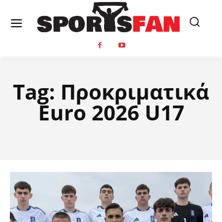
Tag:
Προκριματικά
Euro 2026 U17