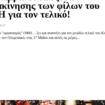
ακίνησης των φίλων του
 για τον τελικό!
6:27
 "οργανισμός" ΟΦΗ… ζει και αναπνέει για τον μεγάλο τελικό του 
 τον Ολυμπιακό, στις 17 Μαΐου και αυτές τις μέρες...