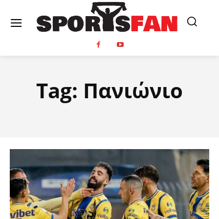
Tag:
Πανιώνιο