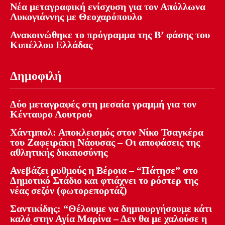
Νέα μεταγραφική ενίσχυση για τον Απόλλωνα
Λυκογιάννης με Θεοχαρόπουλο
Ανακοινώθηκε το πρόγραμμα της Β’ φάσης του
Κυπέλλου Ελλάδας
Δημοφιλή
Δύο μεταγραφές στη μεσαία γραμμή για τον
Κένταυρο Λουτρού
Χάντμπολ: Αποκλεισμός στον Νίκο Τσαγκέρα
του Ζαφειράκη Νάουσας – Οι αποφάσεις της
αθλητικής δικαιοσύνης
Ανεβάζει ρυθμούς η Βέροια – “Πάτησε” στο
Δημοτικό Στάδιο και φτιάχνει το ρόστερ της
νέας σεζόν (φωτορεπορτάζ)
Σαντικίδης: “Θέλουμε να δημιουργήσουμε κάτι
καλό στην Αγία Μαρίνα – Δεν θα με χαλούσε η