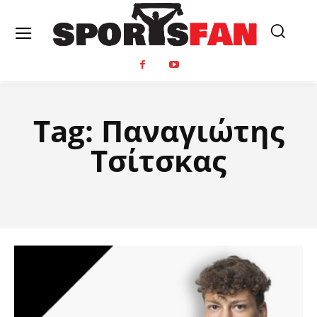
Tag:
Παναγιώτης
Τσίτσκας