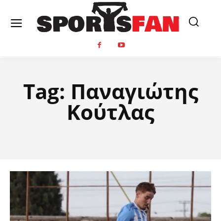
Tag:
Παναγιώτης
Κούτλας