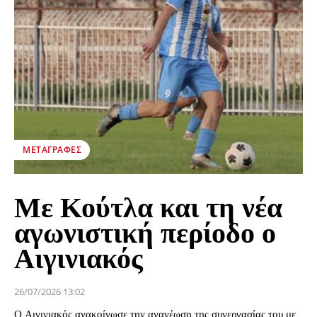
ΜΕΤΑΓΡΑΦΈΣ
Με Κούτλα και τη νέα
αγωνιστική περίοδο ο
Αιγινιακός
26/07/2026 13:02
Ο Αιγινιακός ανακοίνωσε την ανανέωση της συνεργασίας του με