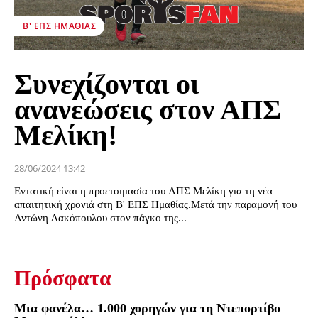
Β' ΕΠΣ ΗΜΑΘΊΑΣ
Συνεχίζονται οι
ανανεώσεις στον ΑΠΣ
Μελίκη!
28/06/2024 13:42
Εντατική είναι η προετοιμασία του ΑΠΣ Μελίκη για τη νέα
απαιτητική χρονιά στη Β' ΕΠΣ Ημαθίας.Μετά την παραμονή του
Αντώνη Δακόπουλου στον πάγκο της...
Πρόσφατα
Μια φανέλα… 1.000 χορηγών για τη Ντεπορτίβο