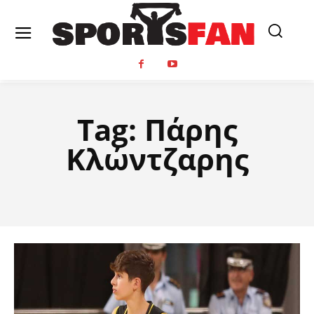
Tag:
Πάρης
Κλώντζαρης