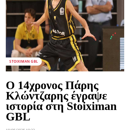
STOIXIMAN GBL
Ο 14χρονος Πάρης
Κλώντζαρης έγραψε
ιστορία στη Stoiximan
GBL