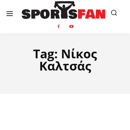
Tag:
Νίκος
Καλτσάς