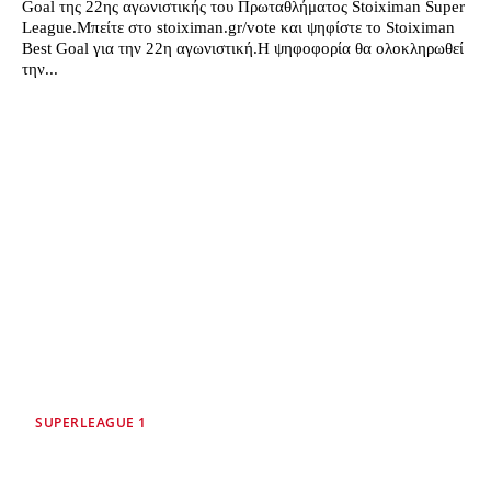
Goal της 22ης αγωνιστικής του Πρωταθλήματος Stoiximan Super
League.Μπείτε στο stoiximan.gr/vote και ψηφίστε το Stoiximan
Best Goal για την 22η αγωνιστική.Η ψηφοφορία θα ολοκληρωθεί
την...
SUPERLEAGUE 1