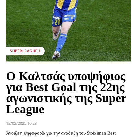
SUPERLEAGUE 1
O Καλτσάς υποψήφιος
για Best Goal της 22ης
αγωνιστικής της Super
League
12/02/2025 10:23
Άνοιξε η ψηφοφορία για την ανάδειξη του Stoiximan Best