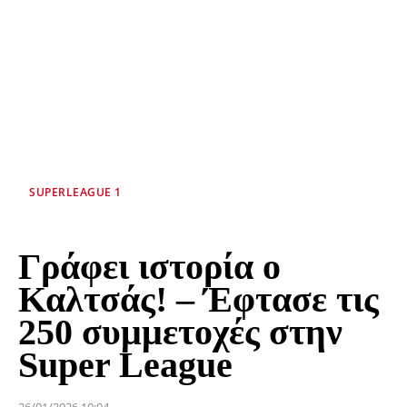
SUPERLEAGUE 1
Γράφει ιστορία ο
Καλτσάς! – Έφτασε τις
250 συμμετοχές στην
Super League