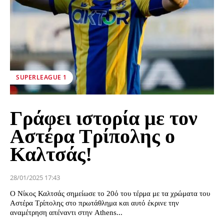
SUPERLEAGUE 1
Γράφει ιστορία με τον
Αστέρα Τρίπολης ο
Καλτσάς!
28/01/2025 17:43
Ο Νίκος Καλτσάς σημείωσε το 20ό του τέρμα με τα χρώματα του
Αστέρα Τρίπολης στο πρωτάθλημα και αυτό έκρινε την
αναμέτρηση απέναντι στην Athens...