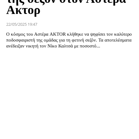
Ακτορ
22/05/2025 19:47
Ο κόσμος του Αστέρα AKTOR κλήθηκε να ψηφίσει τον καλύτερο
ποδοσφαιριστή της ομάδας για τη φετινή σεζόν. Τα αποτελέσματα
ανέδειξαν νικητή τον Νίκο Καλτσά με ποσοστό...