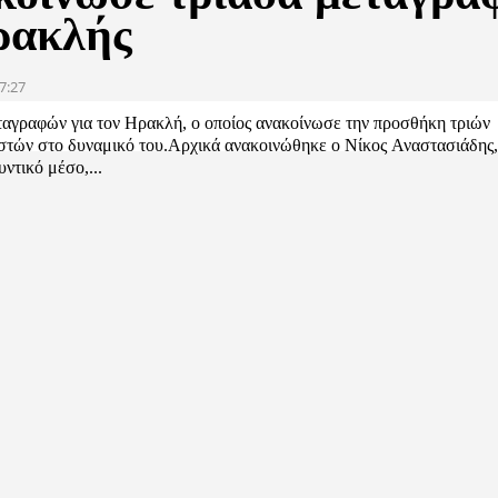
ρακλής
7:27
αγραφών για τον Ηρακλή, ο οποίος ανακοίνωσε την προσθήκη τριών
στών στο δυναμικό του.Αρχικά ανακοινώθηκε ο Νίκος Αναστασιάδης,
ντικό μέσο,...