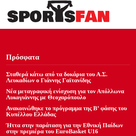
Πρόσφατα
Σταθερά κάτω από τα δοκάρια του Α.Σ.
Λευκαδίων ο Γιάννης Γαϊτανίδης
Νέα μεταγραφική ενίσχυση για τον Απόλλωνα
Λυκογιάννης με Θεοχαρόπουλο
Ανακοινώθηκε το πρόγραμμα της Β’ φάσης του
Κυπέλλου Ελλάδας
Ήττα στην παράταση για την Εθνική Παίδων
στην πρεμιέρα του EuroBasket U16