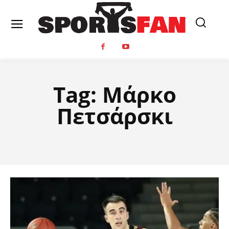
Tag:
Μάρκο
Πετσάρσκι