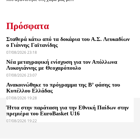
Πρόσφατα
Σταθερά κάτω από τα δοκάρια του Α.Σ. Λευκαδίων
ο Γιάννης Γαϊτανίδης
07/08/2026 23:18
Νέα μεταγραφική ενίσχυση για τον Απόλλωνα
Λυκογιάννης με Θεοχαρόπουλο
07/08/2026 23:07
Ανακοινώθηκε το πρόγραμμα της Β’ φάσης του
Κυπέλλου Ελλάδας
07/08/2026 19:28
Ήττα στην παράταση για την Εθνική Παίδων στην
πρεμιέρα του EuroBasket U16
07/08/2026 19:22