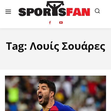
Tag:
Λουίς Σουάρες