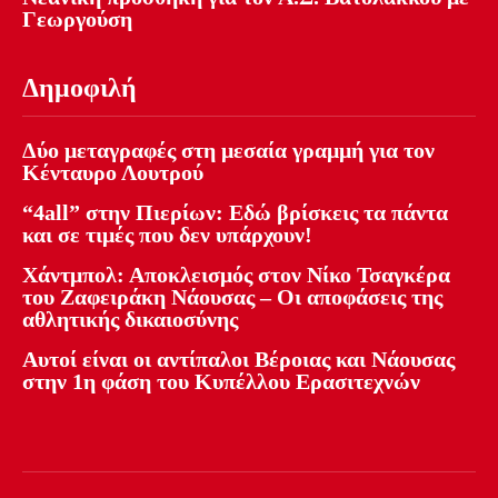
Γεωργούση
Δημοφιλή
Δύο μεταγραφές στη μεσαία γραμμή για τον
Κένταυρο Λουτρού
“4all” στην Πιερίων: Εδώ βρίσκεις τα πάντα
και σε τιμές που δεν υπάρχουν!
Χάντμπολ: Αποκλεισμός στον Νίκο Τσαγκέρα
του Ζαφειράκη Νάουσας – Οι αποφάσεις της
αθλητικής δικαιοσύνης
Αυτοί είναι οι αντίπαλοι Βέροιας και Νάουσας
στην 1η φάση του Κυπέλλου Ερασιτεχνών