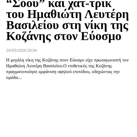
“Σόου” και χατ-τρικ
του Ημαθιώτη Λευτέρη
Βασιλείου στη νίκη της
Κοζάνης στον Εύοσμο
24/03/2026 20:34
Η μεγάλη νίκη της Κοζάνης στον Εύοσμο είχε πρωταγωνιστή τον
Ημαθιώτη Λευτέρη Βασιλείου.Ο επιθετικός της Κοζάνης
πραγματοποίησε εμφάνιση υψηλού επιπέδου, οδηγώντας την
ομάδα...