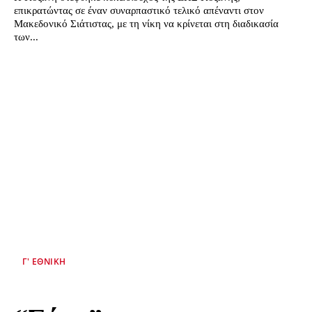
επικρατώντας σε έναν συναρπαστικό τελικό απέναντι στον
Μακεδονικό Σιάτιστας, με τη νίκη να κρίνεται στη διαδικασία
των...
Γ' ΕΘΝΙΚΉ