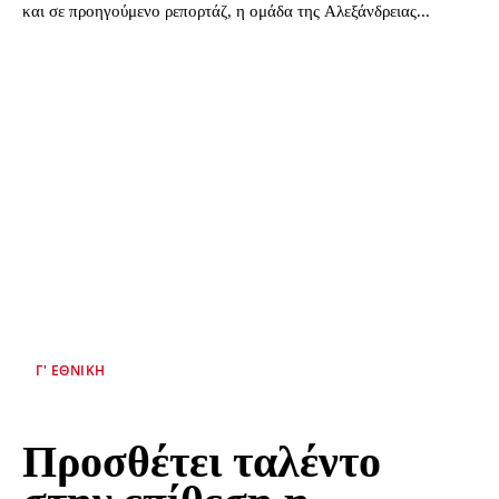
και σε προηγούμενο ρεπορτάζ, η ομάδα της Αλεξάνδρειας...
Γ' ΕΘΝΙΚΉ
Προσθέτει ταλέντο