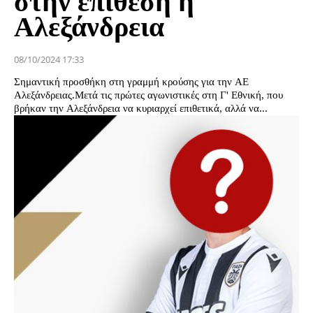
στην επίθεση η
Αλεξάνδρεια
08/10/2024 17:33
Σημαντική προσθήκη στη γραμμή κρούσης για την ΑΕ
Αλεξάνδρειας.Μετά τις πρώτες αγωνιστικές στη Γ' Εθνική, που
βρήκαν την Αλεξάνδρεια να κυριαρχεί επιθετικά, αλλά να...