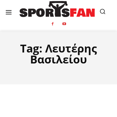
Tag:
Λευτέρης
Βασιλείου