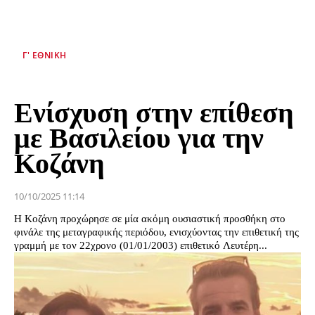
Γ' ΕΘΝΙΚΉ
Ενίσχυση στην επίθεση
με Βασιλείου για την
Κοζάνη
10/10/2025 11:14
Η Κοζάνη προχώρησε σε μία ακόμη ουσιαστική προσθήκη στο
φινάλε της μεταγραφικής περιόδου, ενισχύοντας την επιθετική της
γραμμή με τον 22χρονο (01/01/2003) επιθετικό Λευτέρη...