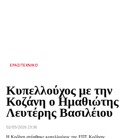
ΕΡΑΣΙΤΕΧΝΙΚΟ
Κυπελλούχος με την
Κοζάνη ο Ημαθιώτης
Λευτέρης Βασιλέιου
02/05/2026 23:36
Η Κοζάνη στέφθηκε κυπελλούχος της ΕΠΣ Κοζάνης,