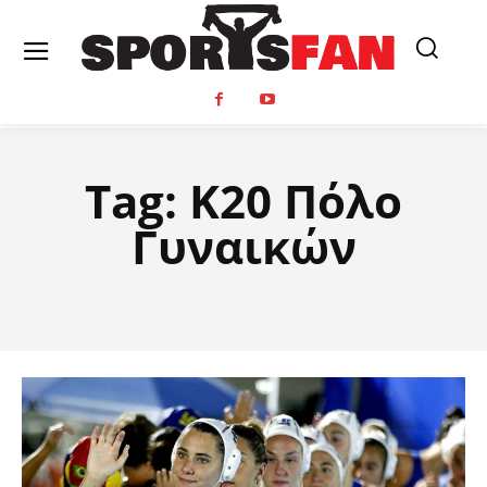
Tag:
Κ20 Πόλο
Γυναικών