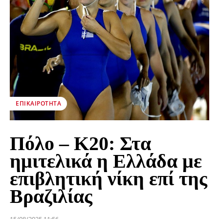
ΕΠΙΚΑΙΡΌΤΗΤΑ
Πόλο – Κ20: Στα
ημιτελικά η Ελλάδα με
επιβλητική νίκη επί της
Βραζιλίας