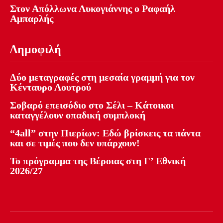
Στον Απόλλωνα Λυκογιάννης ο Ραφαήλ
Αμπαρλής
Δημοφιλή
Δύο μεταγραφές στη μεσαία γραμμή για τον
Κένταυρο Λουτρού
Σοβαρό επεισόδιο στο Σέλι – Κάτοικοι
καταγγέλουν οπαδική συμπλοκή
“4all” στην Πιερίων: Εδώ βρίσκεις τα πάντα
και σε τιμές που δεν υπάρχουν!
Το πρόγραμμα της Βέροιας στη Γ’ Εθνική
2026/27