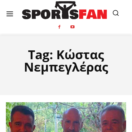
Tag:
Κώστας
Νεμπεγλέρας