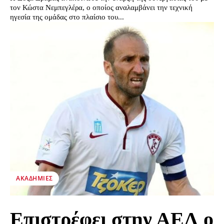
τον Κώστα Νεμπεγλέρα, ο οποίος αναλαμβάνει την τεχνική
ηγεσία της ομάδας στο πλαίσιο του...
ΑΚΑΔΗΜΊΕΣ
Επιστρέφει στην ΑΕΛ ο