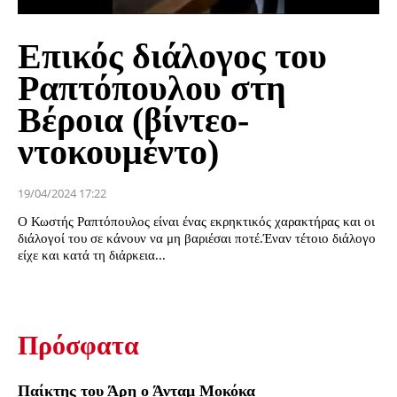
Επικός διάλογος του
Ραπτόπουλου στη
Βέροια (βίντεο-
ντοκουμέντο)
19/04/2024 17:22
Ο Κωστής Ραπτόπουλος είναι ένας εκρηκτικός χαρακτήρας και οι
διάλογοί του σε κάνουν να μη βαριέσαι ποτέ.Έναν τέτοιο διάλογο
είχε και κατά τη διάρκεια...
Πρόσφατα
Παίκτης του Άρη ο Άνταμ Μοκόκα