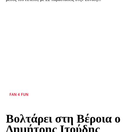
FAN 4 FUN
Βολτάρει στη Βέροια ο
Δημήτρης Ιτούδης