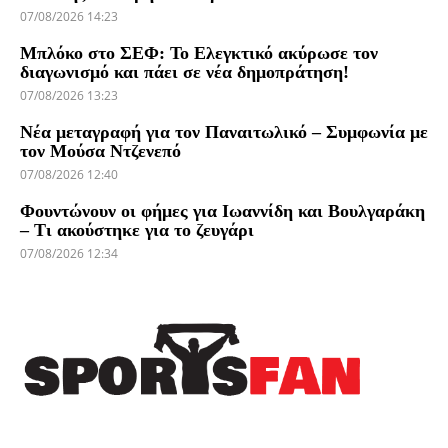
07/08/2026 14:23
Μπλόκο στο ΣΕΦ: Το Ελεγκτικό ακύρωσε τον
διαγωνισμό και πάει σε νέα δημοπράτηση!
07/08/2026 13:23
Νέα μεταγραφή για τον Παναιτωλικό – Συμφωνία με
τον Μούσα Ντζενεπό
07/08/2026 12:40
Φουντώνουν οι φήμες για Ιωαννίδη και Βουλγαράκη
– Τι ακούστηκε για το ζευγάρι
07/08/2026 12:34