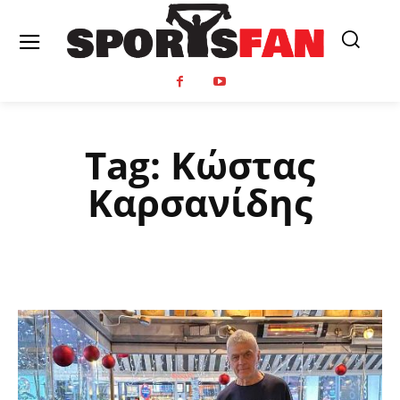
Tag:
Κώστας
Καρσανίδης