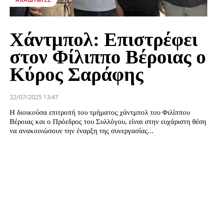
Χάντμπολ: Επιστρέφει
στον Φίλιππο Βέροιας ο
Κύρος Σαράφης
22/07/2025 13:47
Η διοικούσα επιτροπή του τμήματος χάντμπολ του Φιλίππου
Βέροιας και ο Πρόεδρος του Συλλόγου, είναι στην ευχάριστη θέση
να ανακοινώσουν την έναρξη της συνεργασίας...