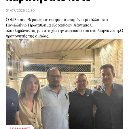
01/07/2026 22:30
Ο Φίλιππος Βέροιας κατέκτησε το ασημένιο μετάλλιο στο
Πανελλήνιο Πρωτάθλημα Κορασίδων Χάντμπολ,
ολοκληρώνοντας με επιτυχία την παρουσία του στη διοργάνωση.Ο
προπονητής της ομάδας...
ΑΚΑΔΗΜΊΕΣ