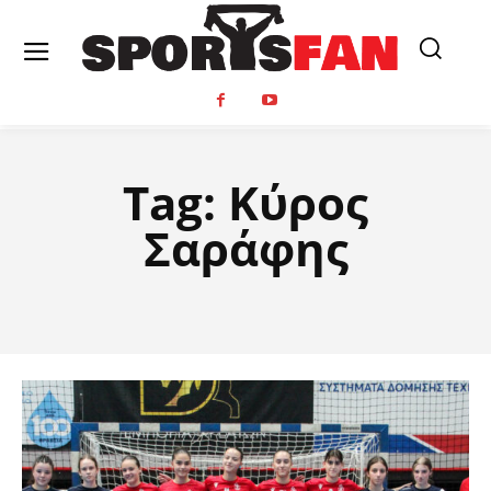
Tag:
Κύρος
Σαράφης