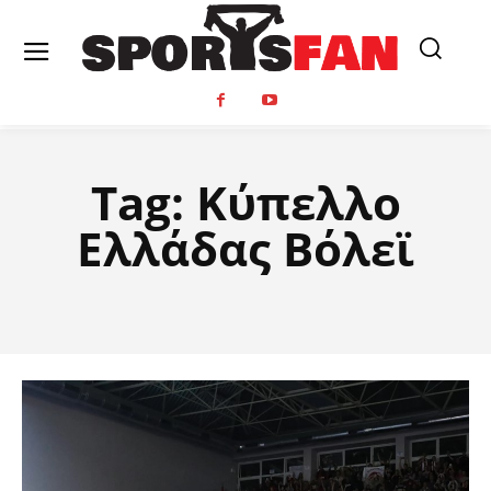
Tag:
Κύπελλο
Ελλάδας Βόλεϊ