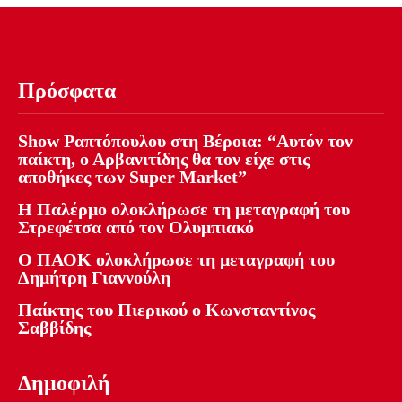
Πρόσφατα
Show Ραπτόπουλου στη Βέροια: “Αυτόν τον
παίκτη, ο Αρβανιτίδης θα τον είχε στις
αποθήκες των Super Market”
Η Παλέρμο ολοκλήρωσε τη μεταγραφή του
Στρεφέτσα από τον Ολυμπιακό
Ο ΠΑΟΚ ολοκλήρωσε τη μεταγραφή του
Δημήτρη Γιαννούλη
Παίκτης του Πιερικού ο Κωνσταντίνος
Σαββίδης
Δημοφιλή