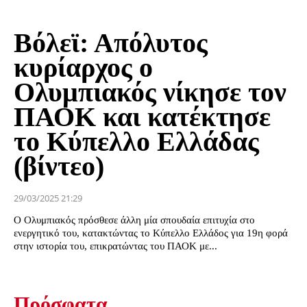
Βόλεϊ: Απόλυτος
κυρίαρχος ο
Ολυμπιακός νίκησε τον
ΠΑΟΚ και κατέκτησε
το Κύπελλο Ελλάδας
(βίντεο)
29/03/2025 21:29
Ο Ολυμπιακός πρόσθεσε άλλη μία σπουδαία επιτυχία στο
ενεργητικό του, κατακτώντας το Κύπελλο Ελλάδος για 19η φορά
στην ιστορία του, επικρατώντας του ΠΑΟΚ με...
Πρόσφατα