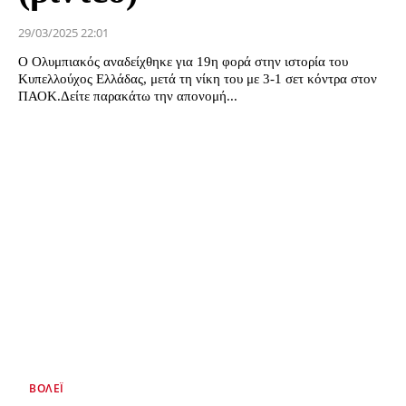
29/03/2025 22:01
Ο Ολυμπιακός αναδείχθηκε για 19η φορά στην ιστορία του
Κυπελλούχος Ελλάδας, μετά τη νίκη του με 3-1 σετ κόντρα στον
ΠΑΟΚ.Δείτε παρακάτω την απονομή...
ΒΌΛΕΪ