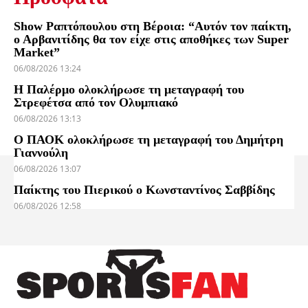
Show Ραπτόπουλου στη Βέροια: “Αυτόν τον παίκτη,
ο Αρβανιτίδης θα τον είχε στις αποθήκες των Super
Market”
06/08/2026 13:24
Η Παλέρμο ολοκλήρωσε τη μεταγραφή του
Στρεφέτσα από τον Ολυμπιακό
06/08/2026 13:13
Ο ΠΑΟΚ ολοκλήρωσε τη μεταγραφή του Δημήτρη
Γιαννούλη
06/08/2026 13:07
Παίκτης του Πιερικού ο Κωνσταντίνος Σαββίδης
06/08/2026 12:58