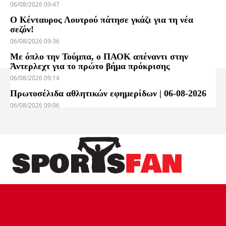
06/08/2026 09:47
Ο Κένταυρος Λουτρού πάτησε γκάζι για τη νέα
σεζόν!
06/08/2026 09:36
Με όπλο την Τούμπα, ο ΠΑΟΚ απέναντι στην
Άντερλεχτ για το πρώτο βήμα πρόκρισης
06/08/2026 09:14
Πρωτοσέλιδα αθλητικών εφημερίδων | 06-08-2026
06/08/2026 09:06