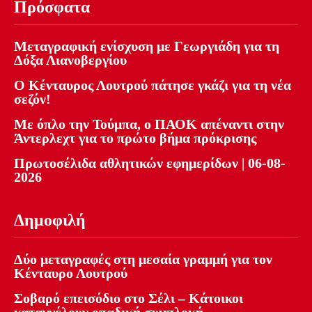
Πρόσφατα
Μεταγραφική ενίσχυση με Γεωργιάδη για τη
Δόξα Λιανοβεργίου
Ο Κένταυρος Λουτρού πάτησε γκάζι για τη νέα
σεζόν!
Με όπλο την Τούμπα, ο ΠΑΟΚ απέναντι στην
Άντερλεχτ για το πρώτο βήμα πρόκρισης
Πρωτοσέλιδα αθλητικών εφημερίδων | 06-08-
2026
Δημοφιλή
Δύο μεταγραφές στη μεσαία γραμμή για τον
Κένταυρο Λουτρού
Σοβαρό επεισόδιο στο Σέλι – Κάτοικοι