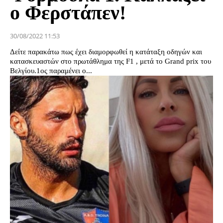
ο Φερστάπεν!
30/08/2022 11:53
Δείτε παρακάτω πως έχει διαμορφωθεί η κατάταξη οδηγών και
κατασκευαστών στο πρωτάθλημα της F1 , μετά το Grand prix του
Βελγίου.1ος παραμένει ο...