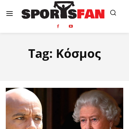
Tag:
Κόσμος