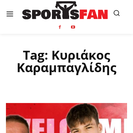
Tag:
Κυριάκος
Καραμπαγλίδης