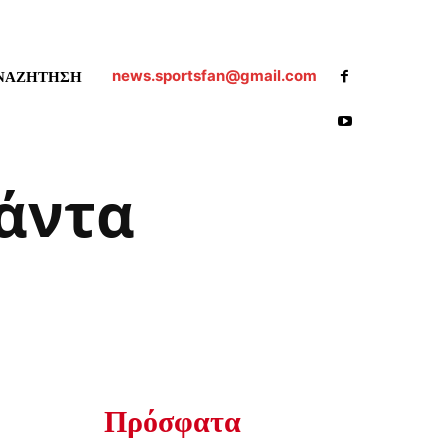
news.sportsfan@gmail.com
ΝΑΖΗΤΗΣΗ
άντα
Πρόσφατα