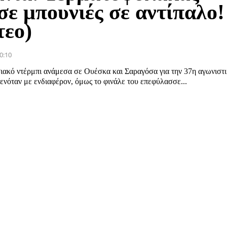
σε μπουνιές σε αντίπαλο!
τεο)
0:10
ιακό ντέρμπι ανάμεσα σε Ουέσκα και Σαραγόσα για την 37η αγωνιστι
ενόταν με ενδιαφέρον, όμως το φινάλε του επεφύλασσε...