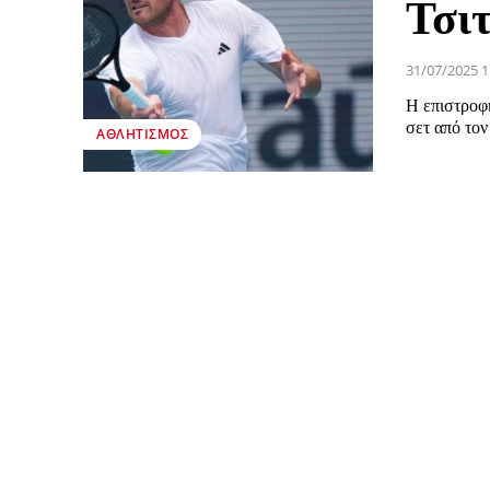
Τσι
31/07/2025 1
Η επιστροφή
σετ από τον
ΑΘΛΗΤΙΣΜΌΣ